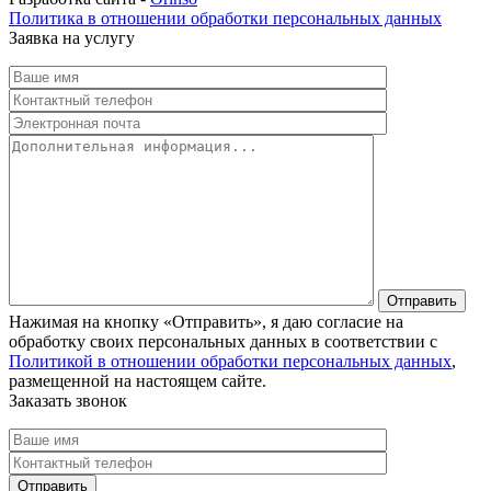
Политика в отношении обработки персональных данных
Заявка на услугу
Нажимая на кнопку «Отправить», я даю согласие на
обработку своих персональных данных в соответствии с
Политикой в отношении обработки персональных данных
,
размещенной на настоящем сайте.
Заказать звонок