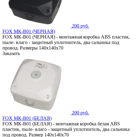
200 руб.
FOX МК-В01 (ЧЕРНАЯ)
FOX МК-В01 (ЧЕРНАЯ) - монтажная коробка ABS пластик,
пыле- влаго - защитный уплотнитель, два сальника под
провод. Размеры 140x140х70
Заказать
200 руб.
FOX МК-В01 (БЕЛАЯ)
FOX МК-В01 (БЕЛАЯ) - монтажная коробка белая ABS
пластик, пыле- влаго - защитный уплотнитель, два сальника
под провод. Размер 140x140х70