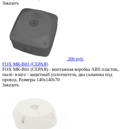
Заказать
200 руб.
FOX МК-В01 (СЕРАЯ)
FOX МК-В01 (СЕРАЯ) - монтажная коробка ABS пластик,
пыле- влаго - защитный уплотнитель, два сальника под
провод. Размеры 140x140х70
Заказать