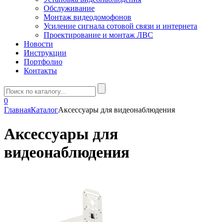
Обслуживание
Монтаж видеодомофонов
Усиление сигнала сотовой связи и интернета
Проектирование и монтаж ЛВС
Новости
Инструкции
Портфолио
Контакты
0
Главная
Каталог
Аксессуары для видеонаблюдения
Аксессуары для
видеонаблюдения