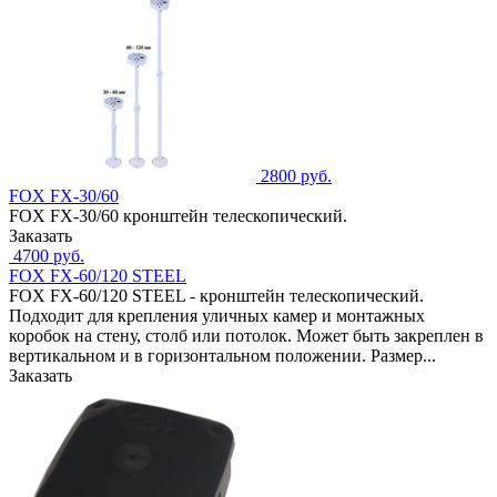
2800 руб.
FOX FX-30/60
FOX FX-30/60 кронштейн телескопический.
Заказать
4700 руб.
FOX FX-60/120 STEEL
FOX FX-60/120 STEEL - кронштейн телескопический.
Подходит для крепления уличных камер и монтажных
коробок на стену, столб или потолок. Может быть закреплен в
вертикальном и в горизонтальном положении. Размер...
Заказать