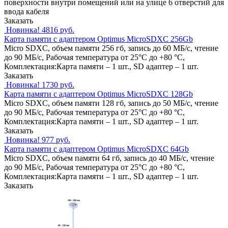
поверхности внутри помещений или на улице 6 отверстий для
ввода кабеля
Заказать
Новинка!
4816 руб.
Карта памяти с адаптером Optimus MicroSDXC 256Gb
Micro SDXC, объем памяти 256 гб, запись до 60 МБ/с, чтение
до 90 МБ/с, Рабочая температура от 25°C до +80 °C,
Комплектация:Карта памяти – 1 шт., SD адаптер – 1 шт.
Заказать
Новинка!
1730 руб.
Карта памяти с адаптером Optimus MicroSDXC 128Gb
Micro SDXC, объем памяти 128 гб, запись до 50 МБ/с, чтение
до 90 МБ/с, Рабочая температура от 25°C до +80 °C,
Комплектация:Карта памяти – 1 шт., SD адаптер – 1 шт.
Заказать
Новинка!
977 руб.
Карта памяти с адаптером Optimus MicroSDXC 64Gb
Micro SDXC, объем памяти 64 гб, запись до 40 МБ/с, чтение
до 90 МБ/с, Рабочая температура от 25°C до +80 °C,
Комплектация:Карта памяти – 1 шт., SD адаптер – 1 шт.
Заказать