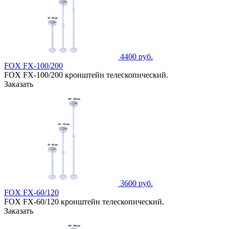
4400 руб.
FOX FX-100/200
FOX FX-100/200 кронштейн телескопический.
Заказать
3600 руб.
FOX FX-60/120
FOX FX-60/120 кронштейн телескопический.
Заказать