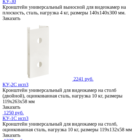
КУ-30
Кронштейн универсальный выносной для видеокамер на
плоскость, сталь, нагрузка 4 кг, размеры 140х140х300 мм.
Заказать
2241 руб.
КУ-2С исп3
Кронштейн универсальный для видеокамер на столб
(двойной), оцинкованная сталь, нагрузка 10 кг, размеры
119х263х58 мм
Заказать
1250 руб.
КУ-1С исп3
Кронштейн универсальный для видеокамер на столб,
оцинкованная сталь, нагрузка 10 кг, размеры 119х132х58 мм
Заказать