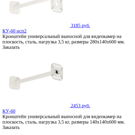
3185 руб.
КУ-60 исп2
Кронштейн универсальный выносной для видеокамер на
плоскость, сталь, нагрузка 3,5 кг, размеры 280х140х600 мм.
Заказать
2453 руб.
КУ-60
Кронштейн универсальный выносной для видеокамер на
плоскость, сталь, нагрузка 3,5 кг, размеры 140х140х600 мм.
Заказать