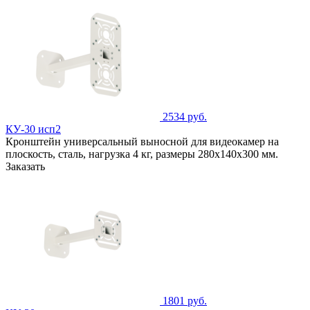
2534 руб.
КУ-30 исп2
Кронштейн универсальный выносной для видеокамер на
плоскость, сталь, нагрузка 4 кг, размеры 280х140х300 мм.
Заказать
1801 руб.