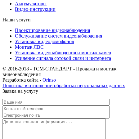
Аккумуляторы
Видео-инструкции
Наши услуги
Проектирование видеонаблюдения
Обслуживание систем видеонаблюдения
Установка видеодомофонов
Монтаж ЛВС
Установка видеонаблюдения и монтаж камер
Усиление сигнала сотовой связи и интернета
© 2016-2018 - ТСМ-СТАНДАРТ - Продажа и монтаж
видеонаблюдения
Разработка сайта -
Orinso
Политика в отношении обработки персональных данных
Заявка на услугу