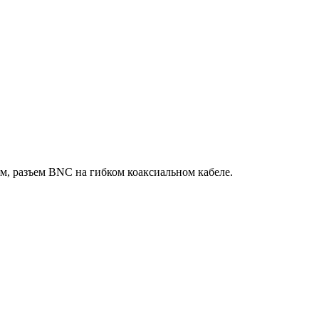
м, разъем BNC на гибком коаксиальном кабеле.