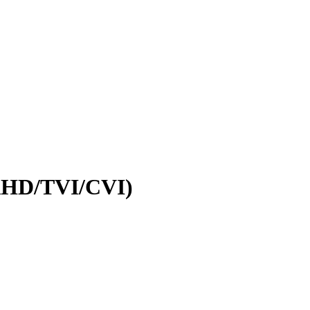
AHD/TVI/CVI)