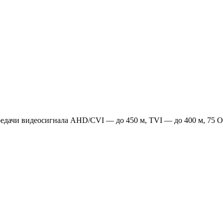
едачи видеосигнала AHD/CVI — до 450 м, TVI — до 400 м, 75 О