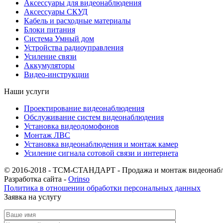
Аксессуары для видеонаблюдения
Аксессуары СКУД
Кабель и расходные материалы
Блоки питания
Система Умный дом
Устройства радиоуправления
Усиление связи
Аккумуляторы
Видео-инструкции
Наши услуги
Проектирование видеонаблюдения
Обслуживание систем видеонаблюдения
Установка видеодомофонов
Монтаж ЛВС
Установка видеонаблюдения и монтаж камер
Усиление сигнала сотовой связи и интернета
© 2016-2018 - ТСМ-СТАНДАРТ - Продажа и монтаж видеонаб
Разработка сайта -
Orinso
Политика в отношении обработки персональных данных
Заявка на услугу