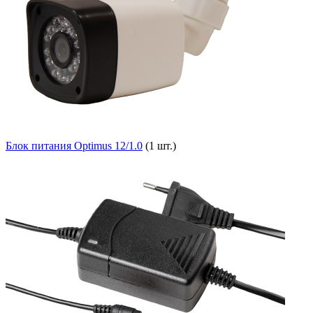
Блок питания Optimus 12/1.0
(1 шт.)