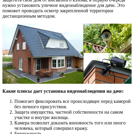
нужно установить уличное видеонаблюдение для дачи. Это
поможет проводить осмотр закрепленной территории
дистанционным методом.
Какие плюсы дает установка видеонаблюдения на даче:
Помогает фиксировать все происходящее перед камерой
без личного присутствия.
Защита имущества, частной собственности на самом
участке и внутри жилища.
Камера позволит доказать виновность того или иного
человека, который совершил кражу.
Безопасность.