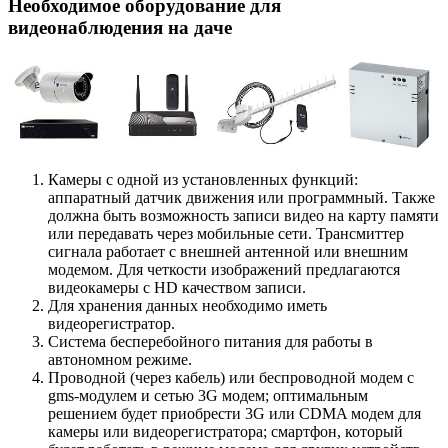
Необходимое оборудование для
видеонаблюдения на даче
Камеры с одной из установленных функций:
аппаратный датчик движения или программный. Также
должна быть возможность записи видео на карту памяти
или передавать через мобильные сети. Трансмиттер
сигнала работает с внешней антенной или внешним
модемом. Для четкости изображений предлагаются
видеокамеры с HD качеством записи.
Для хранения данных необходимо иметь
видеорегистратор.
Система бесперебойного питания для работы в
автономном режиме.
Проводной (через кабель) или беспроводной модем с
gms-модулем и сетью 3G модем; оптимальным
решением будет приобрести 3G или CDMA модем для
камеры или видеорегистратора; смартфон, который