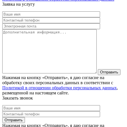
Заявка на услугу
Нажимая на кнопку «Отправить», я даю согласие на
обработку своих персональных данных в соответствии с
Политикой в отношении обработки персональных данных
,
размещенной на настоящем сайте.
Заказать звонок
Нажимая на кнопку «Отправить», я даю согласие на