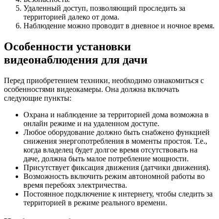
Удаленный доступ, позволяющий проследить за
территорией далеко от дома.
Наблюдение можно проводит в дневное и ночное время.
Особенности установки
видеонаблюдения для дачи
Перед приобретением техники, необходимо ознакомиться с
особенностями видеокамеры. Она должна включать
следующие пункты:
Охрана и наблюдение за территорией дома возможна в
онлайн режиме и на удаленном доступе.
Любое оборудование должно быть снабжено функцией
снижения энергопотребления в моменты простоя. Т.е.,
когда владелец будет долгое время отсутствовать на
даче, должна быть малое потребление мощности.
Присутствует фиксация движения (датчики движения).
Возможность включить режим автономной работы во
время перебоях электричества.
Постоянное подключение к интернету, чтобы следить за
территорией в режиме реального времени.