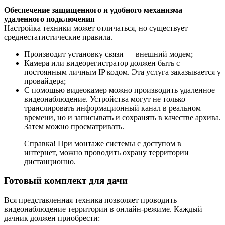
Обеспечение защищенного и удобного механизма
удаленного подключения
Настройка техники может отличаться, но существует
среднестатистические правила.
Производит установку связи — внешний модем;
Камера или видеорегистратор должен быть с
постоянным личным IP кодом. Эта услуга заказывается у
провайдера;
С помощью видеокамер можно производить удаленное
видеонаблюдение. Устройства могут не только
транслировать информационный канал в реальном
времени, но и записывать и сохранять в качестве архива.
Затем можно просматривать.
Справка! При монтаже системы с доступом в
интернет, можно проводить охрану территории
дистанционно.
Готовый комплект для дачи
Вся представленная техника позволяет проводить
видеонаблюдение территории в онлайн-режиме. Каждый
дачник должен приобрести: