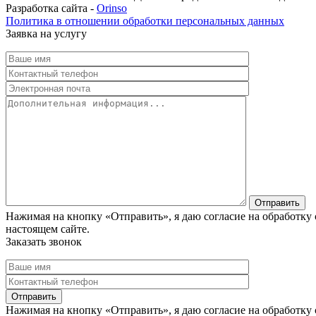
Разработка сайта -
Orinso
Политика в отношении обработки персональных данных
Заявка на услугу
Нажимая на кнопку «Отправить», я даю согласие на обработку
настоящем сайте.
Заказать звонок
Нажимая на кнопку «Отправить», я даю согласие на обработку