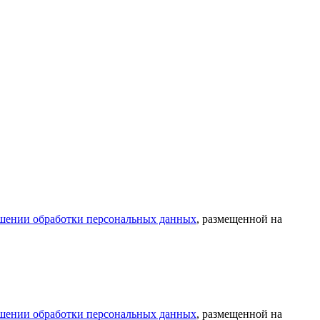
шении обработки персональных данных
, размещенной на
шении обработки персональных данных
, размещенной на