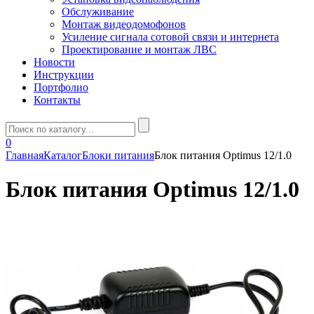
Обслуживание
Монтаж видеодомофонов
Усиление сигнала сотовой связи и интернета
Проектирование и монтаж ЛВС
Новости
Инструкции
Портфолио
Контакты
0
Главная
Каталог
Блоки питания
Блок питания Optimus 12/1.0
Блок питания Optimus 12/1.0