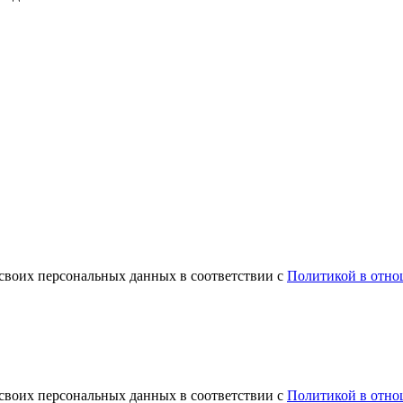
 своих персональных данных в соответствии с
Политикой в отно
 своих персональных данных в соответствии с
Политикой в отно