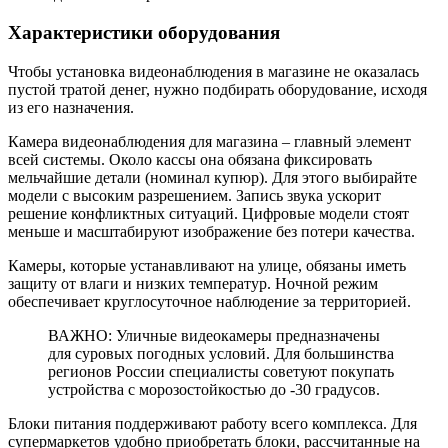
Характеристики оборудования
Чтобы установка видеонаблюдения в магазине не оказалась
пустой тратой денег, нужно подбирать оборудование, исходя
из его назначения.
Камера видеонаблюдения для магазина – главный элемент
всей системы. Около кассы она обязана фиксировать
мельчайшие детали (номинал купюр). Для этого выбирайте
модели с высоким разрешением. Запись звука ускорит
решение конфликтных ситуаций. Цифровые модели стоят
меньше и масштабируют изображение без потери качества.
Камеры, которые устанавливают на улице, обязаны иметь
защиту от влаги и низких температур. Ночной режим
обеспечивает круглосуточное наблюдение за территорией.
ВАЖНО: Уличные видеокамеры предназначены
для суровых погодных условий. Для большинства
регионов России специалисты советуют покупать
устройства с морозостойкостью до -30 градусов.
Блоки питания поддерживают работу всего комплекса. Для
супермаркетов удобно приобретать блоки, рассчитанные на