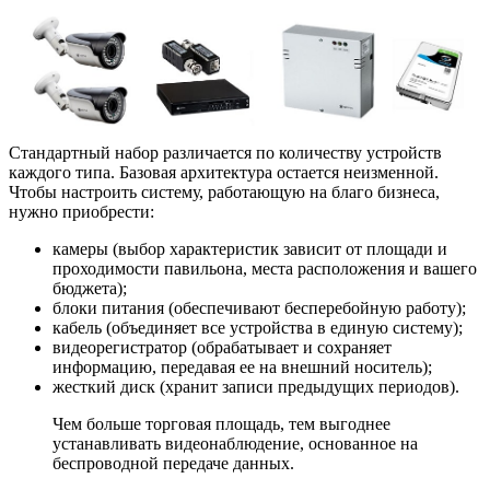
Стандартный набор различается по количеству устройств
каждого типа. Базовая архитектура остается неизменной.
Чтобы настроить систему, работающую на благо бизнеса,
нужно приобрести:
камеры (выбор характеристик зависит от площади и
проходимости павильона, места расположения и вашего
бюджета);
блоки питания (обеспечивают бесперебойную работу);
кабель (объединяет все устройства в единую систему);
видеорегистратор (обрабатывает и сохраняет
информацию, передавая ее на внешний носитель);
жесткий диск (хранит записи предыдущих периодов).
Чем больше торговая площадь, тем выгоднее
устанавливать видеонаблюдение, основанное на
беспроводной передаче данных.