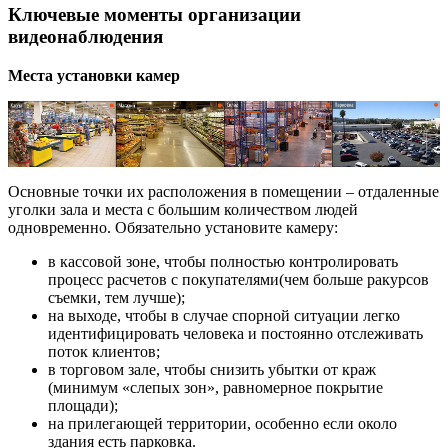
Ключевые моменты организации
видеонаблюдения
Места установки камер
Основные точки их расположения в помещении – отдаленные
уголки зала и места с большим количеством людей
одновременно. Обязательно установите камеру:
в кассовой зоне, чтобы полностью контролировать
процесс расчетов с покупателями(чем больше ракурсов
съемки, тем лучше);
на выходе, чтобы в случае спорной ситуации легко
идентифицировать человека и постоянно отслеживать
поток клиентов;
в торговом зале, чтобы снизить убытки от краж
(минимум «слепых зон», равномерное покрытие
площади);
на прилегающей территории, особенно если около
здания есть парковка.