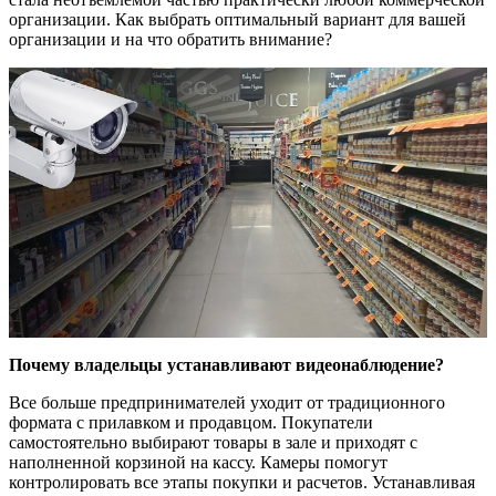
организации. Как выбрать оптимальный вариант для вашей
организации и на что обратить внимание?
Почему владельцы устанавливают видеонаблюдение?
Все больше предпринимателей уходит от традиционного
формата с прилавком и продавцом. Покупатели
самостоятельно выбирают товары в зале и приходят с
наполненной корзиной на кассу. Камеры помогут
контролировать все этапы покупки и расчетов. Устанавливая