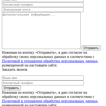
Нажимая на кнопку «Отправить», я даю согласие на
обработку своих персональных данных в соответствии с
Политикой в отношении обработки персональных данных
,
размещенной на настоящем сайте.
Заказать звонок
Нажимая на кнопку «Отправить», я даю согласие на
обработку своих персональных данных в соответствии с
Политикой в отношении обработки персональных данных
,
размещенной на настоящем сайте.