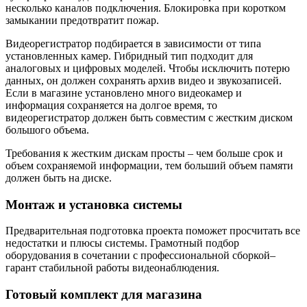
несколько каналов подключения. Блокировка при коротком
замыкании предотвратит пожар.
Видеорегистратор подбирается в зависимости от типа
установленных камер. Гибридный тип подходит для
аналоговых и цифровых моделей. Чтобы исключить потерю
данных, он должен сохранять архив видео и звукозаписей.
Если в магазине установлено много видеокамер и
информация сохраняется на долгое время, то
видеорегистратор должен быть совместим с жестким диском
большого объема.
Требования к жестким дискам просты – чем больше срок и
объем сохраняемой информации, тем больший объем памяти
должен быть на диске.
Монтаж и установка системы
Предварительная подготовка проекта поможет просчитать все
недостатки и плюсы системы. Грамотный подбор
оборудования в сочетании с профессиональной сборкой–
гарант стабильной работы видеонаблюдения.
Готовый комплект для магазина