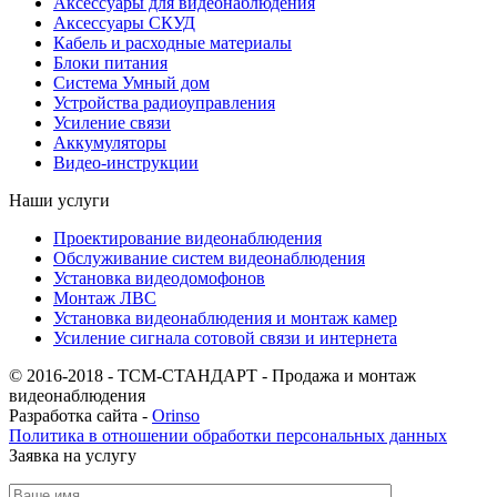
Аксессуары для видеонаблюдения
Аксессуары СКУД
Кабель и расходные материалы
Блоки питания
Система Умный дом
Устройства радиоуправления
Усиление связи
Аккумуляторы
Видео-инструкции
Наши услуги
Проектирование видеонаблюдения
Обслуживание систем видеонаблюдения
Установка видеодомофонов
Монтаж ЛВС
Установка видеонаблюдения и монтаж камер
Усиление сигнала сотовой связи и интернета
© 2016-2018 - ТСМ-СТАНДАРТ - Продажа и монтаж
видеонаблюдения
Разработка сайта -
Orinso
Политика в отношении обработки персональных данных
Заявка на услугу