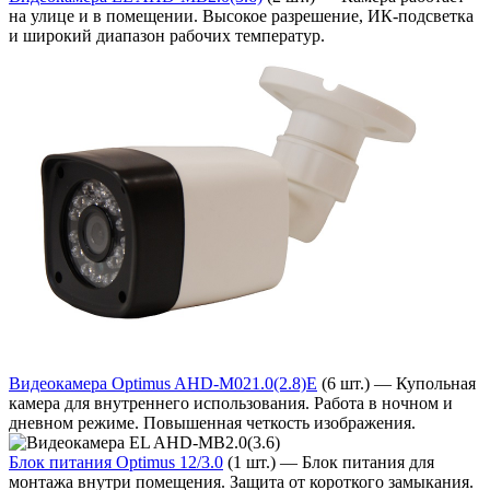
на улице и в помещении. Высокое разрешение, ИК-подсветка
и широкий диапазон рабочих температур.
Видеокамера Optimus AHD-M021.0(2.8)E
(6 шт.) — Купольная
камера для внутреннего использования. Работа в ночном и
дневном режиме. Повышенная четкость изображения.
Блок питания Optimus 12/3.0
(1 шт.) — Блок питания для
монтажа внутри помещения. Защита от короткого замыкания.