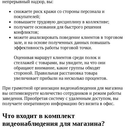
непрерывный надзор, вы:
снижаете риск кражи со стороны персонала и
покупателей;
повышаете трудовую дисциплину в коллективе;
получаете основания для быстрого решения
конфликтов;
можете анализировать поведение клиентов в торговом
зале, и на основе полученных данных повышать
эффективность работы торговой точки.
Оценивая маршрут клиентов среди полок и
стеллажей с товарами, вы увидите, на что они
обращают внимание, какие группы обходят
стороной. Правильная расстановка товара
увеличивает прибыли на несколько процентов.
При грамотной организации видеонаблюдения для магазина
вы оптимизируете количество сотрудников и режим работы
заведения. Приобретая систему с удаленным доступом, вы
получаете оперативную информацию без визита в офис.
Что входит в комплект
видеонаблюдения для магазина?