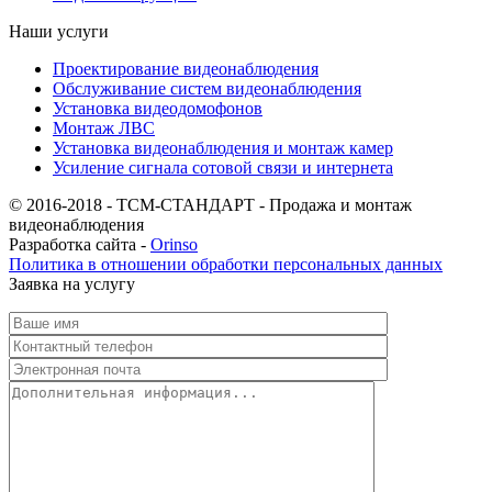
Наши услуги
Проектирование видеонаблюдения
Обслуживание систем видеонаблюдения
Установка видеодомофонов
Монтаж ЛВС
Установка видеонаблюдения и монтаж камер
Усиление сигнала сотовой связи и интернета
© 2016-2018 - ТСМ-СТАНДАРТ - Продажа и монтаж
видеонаблюдения
Разработка сайта -
Orinso
Политика в отношении обработки персональных данных
Заявка на услугу