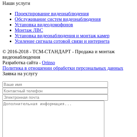
Наши услуги
Проектирование видеонаблюдения
Обслуживание систем видеонаблюдения
Установка видеодомофонов
Монтаж ЛВС
Установка видеонаблюдения и монтаж камер
Усиление сигнала сотовой связи и интернета
© 2016-2018 - ТСМ-СТАНДАРТ - Продажа и монтаж
видеонаблюдения
Разработка сайта -
Orinso
Политика в отношении обработки персональных данных
Заявка на услугу