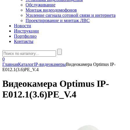
Обслуживание
Монтаж видеодомофонов
Усиление сигнала сотовой связи и интернета
Проектирование и монтаж ЛВС
Новости
Инструкции
Портфолио
Контакты
0
Главная
Каталог
IP-видеокамеры
Видеокамера Optimus IP-
E012.1(3.6)PE_V.4
Видеокамера Optimus IP-
E012.1(3.6)PE_V.4