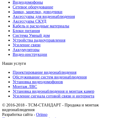
Видеодомофоны
Сетевое оборудование
Замки, защелки, доводчики
Аксессуары для видеонаблюдения
Аксессуары СКУД
Кабель и расходные материалы
Блоки питания
Система Умный дом
Устройства радиоуправления
Усиление связи
Аккумуляторы
Видео-инструкции
Наши услуги
Проектирование видеонаблюдения
Обслуживание систем видеонаблюдения
Установка видеодомофонов
Монтаж ЛВС
Установка видеонаблюдения и монтаж камер
Усиление сигнала сотовой связи и интернета
© 2016-2018 - ТСМ-СТАНДАРТ - Продажа и монтаж
видеонаблюдения
Разработка сайта -
Orinso