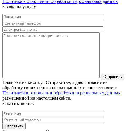
Политика в отношении обработки персональных данных
Заявка на услугу
Нажимая на кнопку «Отправить», я даю согласие на
обработку своих персональных данных в соответствии с
Политикой в отношении обработки персональных данных
,
размещенной на настоящем сайте.
Заказать звонок