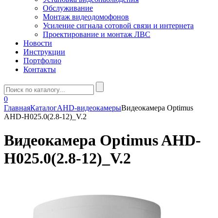
Обслуживание
Монтаж видеодомофонов
Усиление сигнала сотовой связи и интернета
Проектирование и монтаж ЛВС
Новости
Инструкции
Портфолио
Контакты
0
Главная
Каталог
AHD-видеокамеры
Видеокамера Optimus
AHD-H025.0(2.8-12)_V.2
Видеокамера Optimus AHD-
H025.0(2.8-12)_V.2