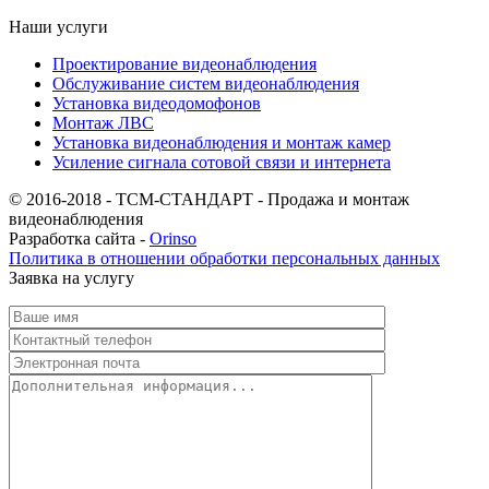
Наши услуги
Проектирование видеонаблюдения
Обслуживание систем видеонаблюдения
Установка видеодомофонов
Монтаж ЛВС
Установка видеонаблюдения и монтаж камер
Усиление сигнала сотовой связи и интернета
© 2016-2018 - ТСМ-СТАНДАРТ - Продажа и монтаж
видеонаблюдения
Разработка сайта -
Orinso
Политика в отношении обработки персональных данных
Заявка на услугу