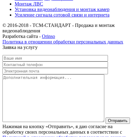
Монтаж ЛВС
Установка видеонаблюдения и монтаж камер
Усиление сигнала сотовой связи и интернета
© 2016-2018 - ТСМ-СТАНДАРТ - Продажа и монтаж
видеонаблюдения
Разработка сайта -
Orinso
Политика в отношении обработки персональных данных
Заявка на услугу
Нажимая на кнопку «Отправить», я даю согласие на
обработку своих персональных данных в соответствии с