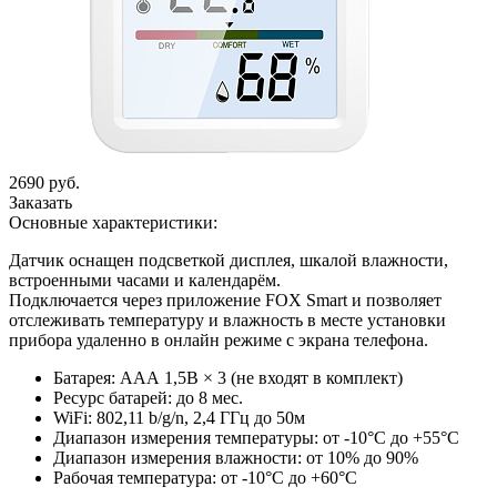
2690 руб.
Заказать
Основные характеристики:
Датчик оснащен подсветкой дисплея, шкалой влажности,
встроенными часами и календарём.
Подключается через приложение FOX Smart и позволяет
отслеживать температуру и влажность в месте установки
прибора удаленно в онлайн режиме с экрана телефона.
Батарея: ААА 1,5В × 3 (не входят в комплект)
Ресурс батарей: до 8 мес.
WiFi: 802,11 b/g/n, 2,4 ГГц до 50м
Диапазон измерения температуры: от -10°С до +55°С
Диапазон измерения влажности: от 10% до 90%
Рабочая температура: от -10°С до +60°С