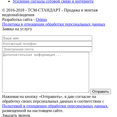
Усиление сигнала сотовой связи и интернета
© 2016-2018 - ТСМ-СТАНДАРТ - Продажа и монтаж
видеонаблюдения
Разработка сайта -
Orinso
Политика в отношении обработки персональных данных
Заявка на услугу
Нажимая на кнопку «Отправить», я даю согласие на
обработку своих персональных данных в соответствии с
Политикой в отношении обработки персональных данных
,
размещенной на настоящем сайте.
Заказать звонок