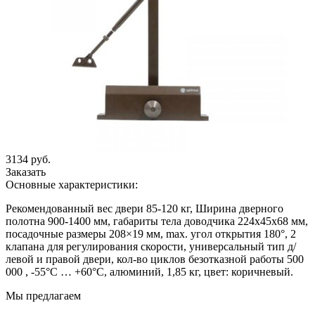
3134 руб.
Заказать
Основные характеристики:
Рекомендованный вес двери 85-120 кг, Ширина дверного
полотна 900-1400 мм, габариты тела доводчика 224x45x68 мм,
посадочные размеры 208×19 мм, max. угол открытия 180°, 2
клапана для регулирования скорости, универсальный тип д/
левой и правой двери, кол-во циклов безотказной работы 500
000 , -55°С … +60°С, алюминий, 1,85 кг, цвет: коричневый.
Мы предлагаем