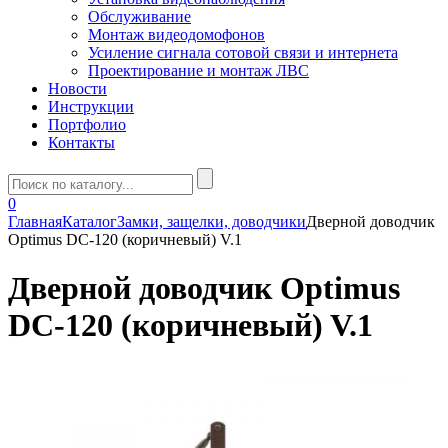
Обслуживание
Монтаж видеодомофонов
Усиление сигнала сотовой связи и интернета
Проектирование и монтаж ЛВС
Новости
Инструкции
Портфолио
Контакты
0
Главная
Каталог
Замки, защелки, доводчики
Дверной доводчик
Optimus DC-120 (коричневый) V.1
Дверной доводчик Optimus
DC-120 (коричневый) V.1