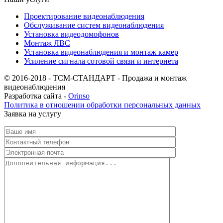
Проектирование видеонаблюдения
Обслуживание систем видеонаблюдения
Установка видеодомофонов
Монтаж ЛВС
Установка видеонаблюдения и монтаж камер
Усиление сигнала сотовой связи и интернета
© 2016-2018 - ТСМ-СТАНДАРТ - Продажа и монтаж
видеонаблюдения
Разработка сайта -
Orinso
Политика в отношении обработки персональных данных
Заявка на услугу