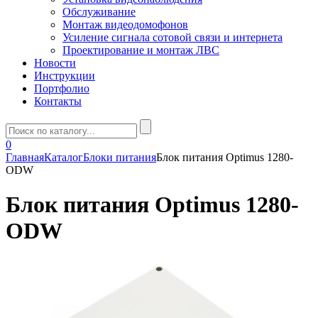
Обслуживание
Монтаж видеодомофонов
Усиление сигнала сотовой связи и интернета
Проектирование и монтаж ЛВС
Новости
Инструкции
Портфолио
Контакты
0
Главная
Каталог
Блоки питания
Блок питания Optimus 1280-
ODW
Блок питания Optimus 1280-
ODW