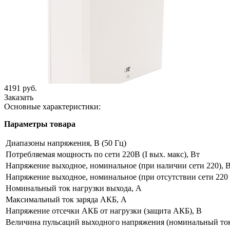
4191 руб.
Заказать
Основные характеристики:
Параметры товара
Диапазоны напряжения, В (50 Гц)
Потребляемая мощность по сети 220В (I вых. макс), Вт
Напряжение выходное, номинальное (при наличии сети 220), 
Напряжение выходное, номинальное (при отсутствии сети 220 
Номинальный ток нагрузки выхода, А
Максимальный ток заряда АКБ, А
Напряжение отсечки АКБ от нагрузки (защита АКБ), В
Величина пульсаций выходного напряжения (номинальный ток