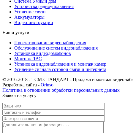
Система Умный дом
Устройства радиоуправления
Усиление связи
Аккумуляторы
Видео-инструкции
Наши услуги
Проектирование видеонаблюдения
Обслуживание систем видеонаблюдения
Установка видеодомофонов
Монтаж ЛВС
Установка видеонаблюдения и монтаж камер
Усиление сигнала сотовой связи и интернета
© 2016-2018 - ТСМ-СТАНДАРТ - Продажа и монтаж видеонаб
Разработка сайта -
Orinso
Политика в отношении обработки персональных данных
Заявка на услугу