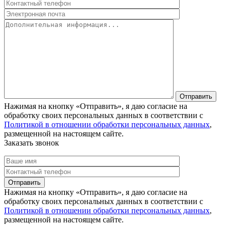
Нажимая на кнопку «Отправить», я даю согласие на
обработку своих персональных данных в соответствии с
Политикой в отношении обработки персональных данных
,
размещенной на настоящем сайте.
Заказать звонок
Нажимая на кнопку «Отправить», я даю согласие на
обработку своих персональных данных в соответствии с
Политикой в отношении обработки персональных данных
,
размещенной на настоящем сайте.