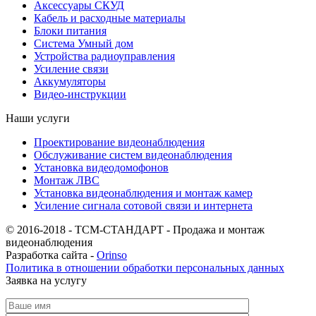
Аксессуары СКУД
Кабель и расходные материалы
Блоки питания
Система Умный дом
Устройства радиоуправления
Усиление связи
Аккумуляторы
Видео-инструкции
Наши услуги
Проектирование видеонаблюдения
Обслуживание систем видеонаблюдения
Установка видеодомофонов
Монтаж ЛВС
Установка видеонаблюдения и монтаж камер
Усиление сигнала сотовой связи и интернета
© 2016-2018 - ТСМ-СТАНДАРТ - Продажа и монтаж
видеонаблюдения
Разработка сайта -
Orinso
Политика в отношении обработки персональных данных
Заявка на услугу