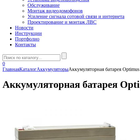
Обслуживание
Монтаж видеодомофонов
Усиление сигнала сотовой связи и интернета
Проектирование и монтаж ЛВС
Новости
Инструкции
Портфолио
Контакты
0
Главная
Каталог
Аккумуляторы
Аккумуляторная батарея Optimus
Аккумуляторная батарея Opt