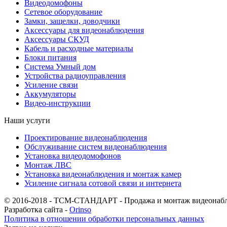
Видеодомофоны
Сетевое оборудование
Замки, защелки, доводчики
Аксессуары для видеонаблюдения
Аксессуары СКУД
Кабель и расходные материалы
Блоки питания
Система Умный дом
Устройства радиоуправления
Усиление связи
Аккумуляторы
Видео-инструкции
Наши услуги
Проектирование видеонаблюдения
Обслуживание систем видеонаблюдения
Установка видеодомофонов
Монтаж ЛВС
Установка видеонаблюдения и монтаж камер
Усиление сигнала сотовой связи и интернета
© 2016-2018 - ТСМ-СТАНДАРТ - Продажа и монтаж видеонаб
Разработка сайта -
Orinso
Политика в отношении обработки персональных данных