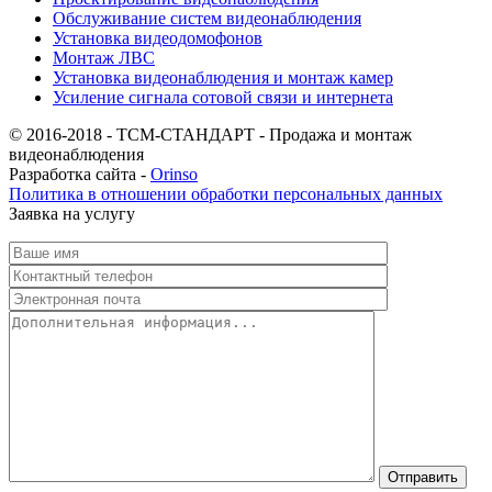
Обслуживание систем видеонаблюдения
Установка видеодомофонов
Монтаж ЛВС
Установка видеонаблюдения и монтаж камер
Усиление сигнала сотовой связи и интернета
© 2016-2018 - ТСМ-СТАНДАРТ - Продажа и монтаж
видеонаблюдения
Разработка сайта -
Orinso
Политика в отношении обработки персональных данных
Заявка на услугу