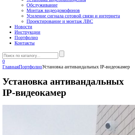
Обслуживание
Монтаж видеодомофонов
Усиление сигнала сотовой связи и интернета
Проектирование и монтаж ЛВС
Новости
Инструкции
Портфолио
Контакты
0
Главная
Портфолио
Установка антивандальных IP-видеокамер
Установка антивандальных
IP-видеокамер