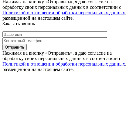
Нажимая на кнопку «Отправить», я даю согласие на
обработку своих персональных данных в соответствии с
Политикой в отношении обработки персональных данных
,
размещенной на настоящем сайте.
Заказать звонок
Нажимая на кнопку «Отправить», я даю согласие на
обработку своих персональных данных в соответствии с
Политикой в отношении обработки персональных данных
,
размещенной на настоящем сайте.