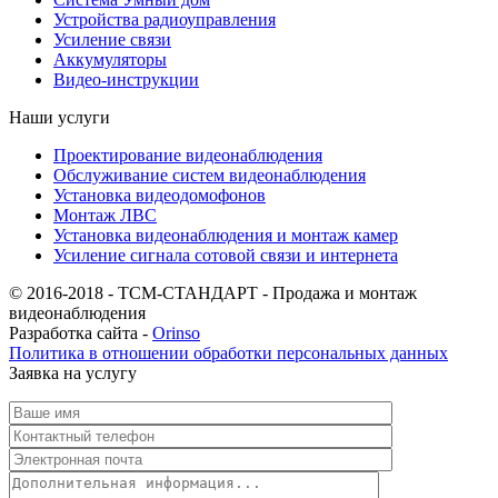
Устройства радиоуправления
Усиление связи
Аккумуляторы
Видео-инструкции
Наши услуги
Проектирование видеонаблюдения
Обслуживание систем видеонаблюдения
Установка видеодомофонов
Монтаж ЛВС
Установка видеонаблюдения и монтаж камер
Усиление сигнала сотовой связи и интернета
© 2016-2018 - ТСМ-СТАНДАРТ - Продажа и монтаж
видеонаблюдения
Разработка сайта -
Orinso
Политика в отношении обработки персональных данных
Заявка на услугу