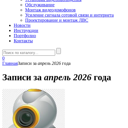
Обслуживание
Монтаж видеодомофонов
Усиление сигнала сотовой связи и интернета
Проектирование и монтаж ЛВС
Новости
Инструкции
Портфолио
Контакты
0
Главная
Записи за
апрель 2026
года
Записи за
апрель 2026
года