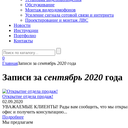
Обслуживание
Монтаж видеодомофонов
Усиление сигнала сотовой связи и интернета
Проектирование и монтаж ЛВС
Новости
Инструкции
Портфолио
Контакты
0
Главная
Записи за
сентябрь 2020
года
Записи за
сентябрь 2020
года
Открытие отдела продаж!
02.09.2020
УВАЖАЕМЫЕ КЛИЕНТЫ! Рады вам сообщить, что мы открыли отде
офис и получить консультацию...
Подробнее
Мы предлагаем