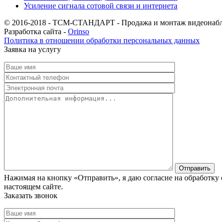
Усиление сигнала сотовой связи и интернета
© 2016-2018 - ТСМ-СТАНДАРТ - Продажа и монтаж видеонаб
Разработка сайта -
Orinso
Политика в отношении обработки персональных данных
Заявка на услугу
Нажимая на кнопку «Отправить», я даю согласие на обработку
настоящем сайте.
Заказать звонок