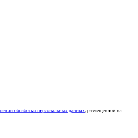
шении обработки персональных данных
, размещенной на