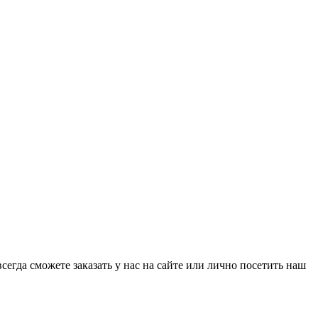
да сможете заказать у нас на сайте или лично посетить наш