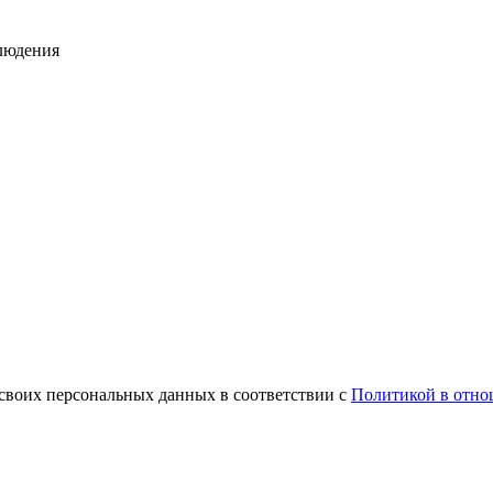
людения
 своих персональных данных в соответствии с
Политикой в отно