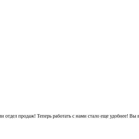
л продаж! Теперь работать с нами стало еще удобнее! Вы всег